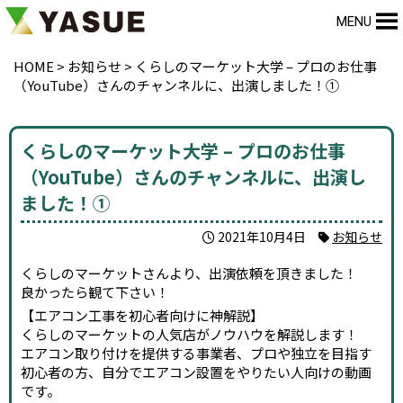
MENU
HOME
>
お知らせ
>
くらしのマーケット大学 – プロのお仕事
（YouTube）さんのチャンネルに、出演しました！①
くらしのマーケット大学 – プロのお仕事
（YouTube）さんのチャンネルに、出演し
ました！①
2021年10月4日
お知らせ
くらしのマーケットさんより、出演依頼を頂きました！
良かったら観て下さい！
【エアコン工事を初心者向けに神解説】
くらしのマーケットの人気店がノウハウを解説します！
エアコン取り付けを提供する事業者、プロや独立を目指す
初心者の方、自分でエアコン設置をやりたい人向けの動画
です。