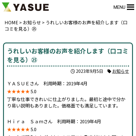
MENU
HOME
>
お知らせ
>
うれしいお客様のお声を紹介します（口
コミを見る）㉕
うれしいお客様のお声を紹介します（口コミ
を見る）㉕
2023年9月5日
お知らせ
ＹＡＳＵＥさん 利用時期：2019年4月
★★★★★
5.0
丁寧な仕事できれいに仕上がりました。最初と途中で分か
り易い説明もありました。価格面でも満足しています。
Ｈｉｒａ Ｓａｍさん 利用時期：2019年4月
★★★★★
5.0