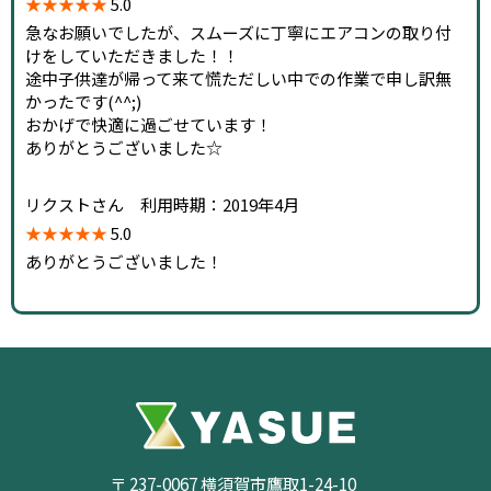
★★★★★
5.0
急なお願いでしたが、スムーズに丁寧にエアコンの取り付
けをしていただきました！！
途中子供達が帰って来て慌ただしい中での作業で申し訳無
かったです(^^;)
おかげで快適に過ごせています！
ありがとうございました☆
リクストさん 利用時期：2019年4月
★★★★★
5.0
ありがとうございました！
〒 237-0067 横須賀市鷹取1-24-10