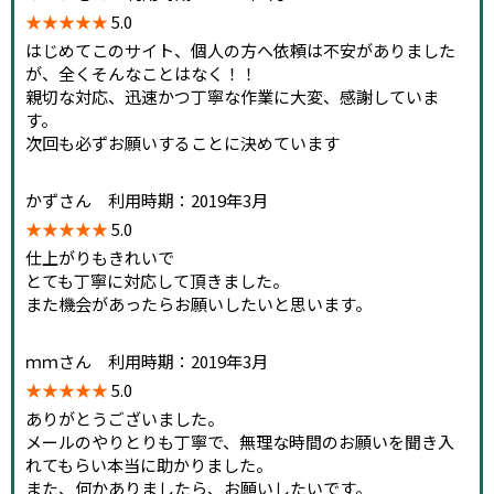
★★★★★
5.0
はじめてこのサイト、個人の方へ依頼は不安がありました
が、全くそんなことはなく！！
親切な対応、迅速かつ丁寧な作業に大変、感謝していま
す。
次回も必ずお願いすることに決めています
かずさん 利用時期：2019年3月
★★★★★
5.0
仕上がりもきれいで
とても丁寧に対応して頂きました。
また機会があったらお願いしたいと思います。
ｍｍさん 利用時期：2019年3月
★★★★★
5.0
ありがとうございました。
メールのやりとりも丁寧で、無理な時間のお願いを聞き入
れてもらい本当に助かりました。
また、何かありましたら、お願いしたいです。