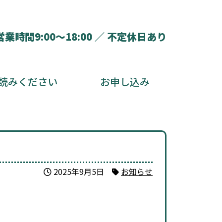
営業時間9:00～18:00 ／ 不定休日あり
読みください
お申し込み
2025年9月5日
お知らせ