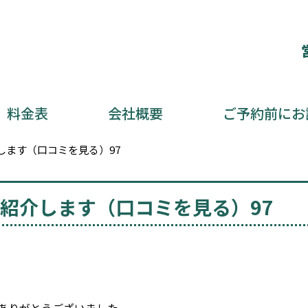
料金表
会社概要
ご予約前にお
します（口コミを見る）97
紹介します（口コミを見る）97
ありがとうございました。