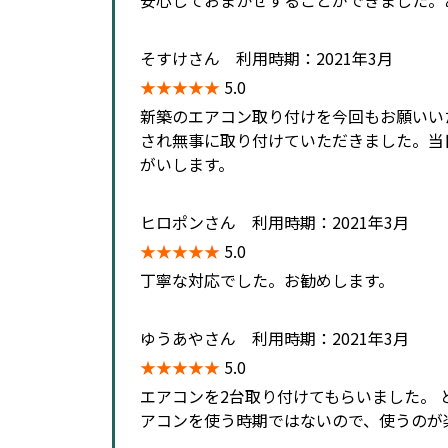
そすけさん 利用時期：2021年3月
★★★★★
5.0
新築のエアコン取り付けを今回もお願いい
され無事に取り付けていただきました。当
がいします。
ヒロポンさん 利用時期：2021年3月
★★★★★
5.0
丁寧な対応でした。お勧めします。
ゆうあやさん 利用時期：2021年3月
★★★★★
5.0
エアコンを2台取り付けてもらいました。 
アコンを使う時期ではないので、使うのが