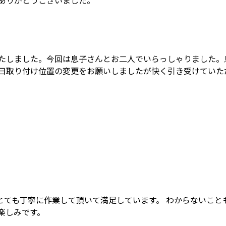
たしました。今回は息子さんとお二人でいらっしゃりました。
日取り付け位置の変更をお願いしましたが快く引き受けていた
とても丁寧に作業して頂いて満足しています。 わからないこと
楽しみです。