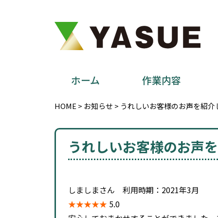
ホーム
作業内容
HOME
>
お知らせ
>
うれしいお客様のお声を紹介
うれしいお客様のお声を
しましまさん 利用時期：2021年3月
★★★★★
5.0
安心しておまかせすることができました。