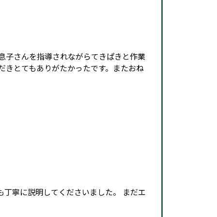
息子さんを指導されながらてきぱきと作業
だきとてもありがたかったです。またおね
も丁寧に説明してくださいました。 まだエ