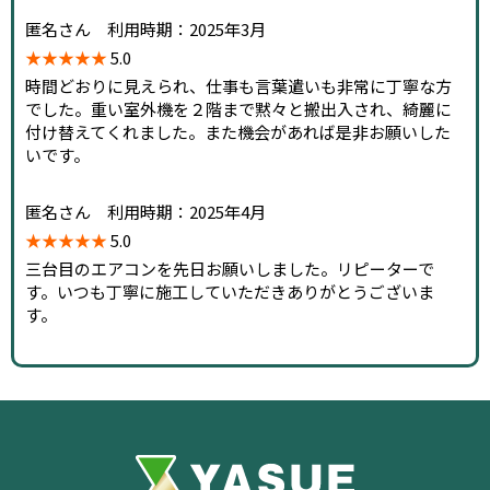
匿名さん 利用時期：2025年3月
★★★★★
5.0
時間どおりに見えられ、仕事も言葉遣いも非常に丁寧な方
でした。重い室外機を２階まで黙々と搬出入され、綺麗に
付け替えてくれました。また機会があれば是非お願いした
いです。
匿名さん 利用時期：2025年4月
★★★★★
5.0
三台目のエアコンを先日お願いしました。リピーターで
す。いつも丁寧に施工していただきありがとうございま
す。