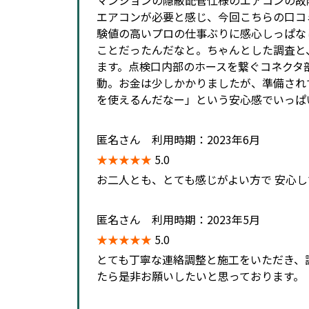
エアコンが必要と感じ、今回こちらの口コ
験値の高いプロの仕事ぶりに感心しっぱな
ことだったんだなと。ちゃんとした調査と
ます。点検口内部のホースを繋ぐコネクタ
動。お金は少しかかりましたが、準備され
を使えるんだなー」という安心感でいっぱ
匿名さん 利用時期：2023年6月
★★★★★
5.0
お二人とも、とても感じがよい方で 安心
匿名さん 利用時期：2023年5月
★★★★★
5.0
とても丁寧な連絡調整と施工をいただき、
たら是非お願いしたいと思っております。