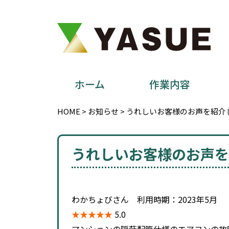
ホーム
作業内容
HOME
>
お知らせ
>
うれしいお客様のお声を紹介し
うれしいお客様のお声を
わかちょびさん 利用時期：2023年5月
★★★★★
5.0
マンションの隠蔽配管仕様のエアコンの故