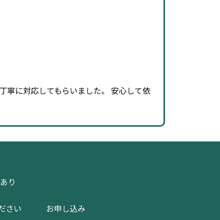
丁寧に対応してもらいました。 安心して依
日あり
ださい
お申し込み