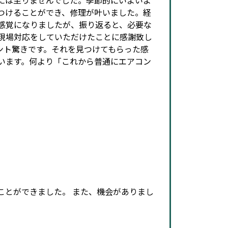
つけることができ、修理が叶いました。経
感覚になりましたが、振り返ると、必要な
現場対応をしていただけたことに感謝致し
ント驚きです。それを見つけてもらった感
います。何より「これから普通にエアコン
ことができました。 また、機会がありまし