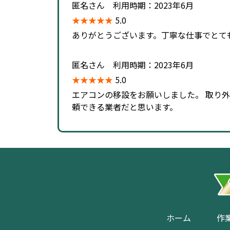
匿名さん 利用時期：2023年6月
★★★★★
5.0
ありがとうございます。丁寧な仕事でとて
匿名さん 利用時期：2023年6月
★★★★★
5.0
エアコンの移設をお願いしました。 取り
頼できる業者だと思います。
作
ホーム