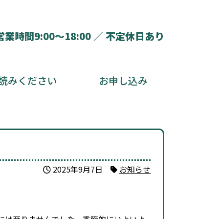
営業時間9:00～18:00 ／ 不定休日あり
読みください
お申し込み
2025年9月7日
お知らせ
には至りませんでした。季節的にいよいよ