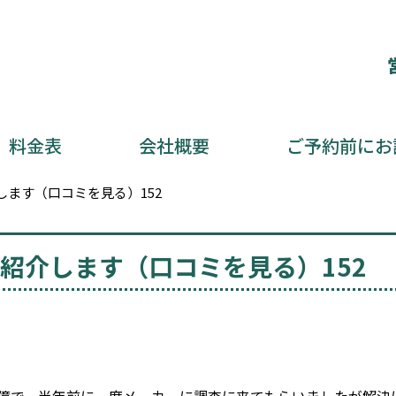
料金表
会社概要
ご予約前にお
ます（口コミを見る）152
紹介します（口コミを見る）152
障で、半年前に一度メーカーに調査に来てもらいましたが解決