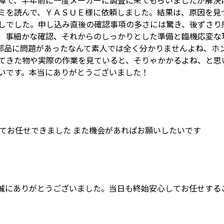
ミを読んで、ＹＡＳＵＥ様に依頼しました。結果は、原因を見
しでした。申し込み直後の確認事項の多さには驚き、後ずさり
、事細かな確認、それからのしっかりとした準備と臨機応変な
部品に問題があったなんて素人では全く分かりませんよね、ホ
てきた物や実際の作業を見ていると、そりゃかかるよね、と思
いです。本当にありがとうございました！
してお任せできました また機会があればお願いしたいです
誠にありがとうございました。当日も終始安心してお任せする