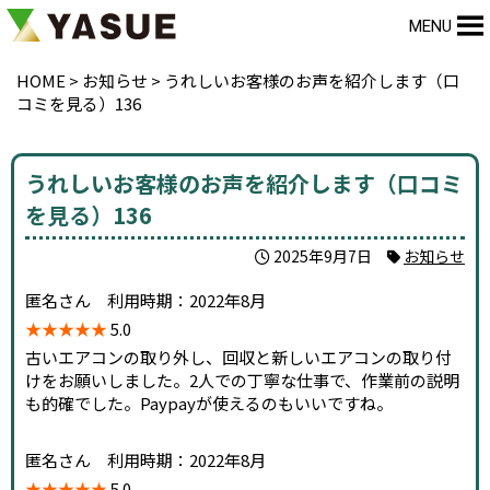
MENU
HOME
>
お知らせ
>
うれしいお客様のお声を紹介します（口
コミを見る）136
うれしいお客様のお声を紹介します（口コミ
を見る）136
2025年9月7日
お知らせ
匿名さん 利用時期：2022年8月
★★★★★
5.0
古いエアコンの取り外し、回収と新しいエアコンの取り付
けをお願いしました。2人での丁寧な仕事で、作業前の説明
も的確でした。Paypayが使えるのもいいですね。
匿名さん 利用時期：2022年8月
★★★★★
5.0